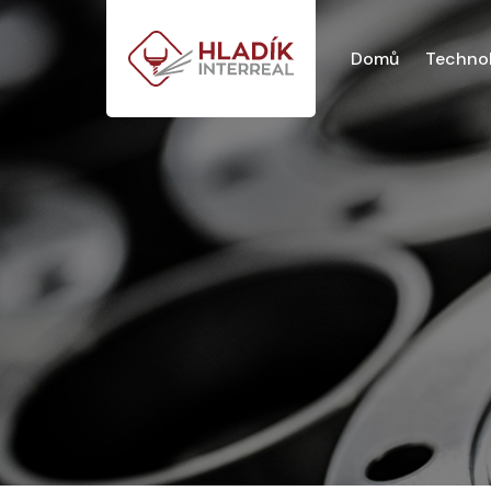
Domů
Technol