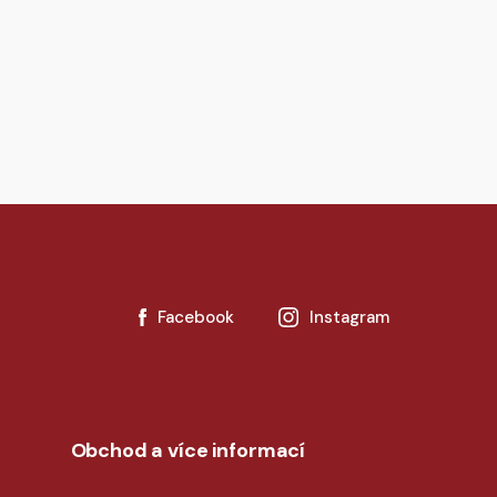
Facebook
Instagram
Obchod a více informací