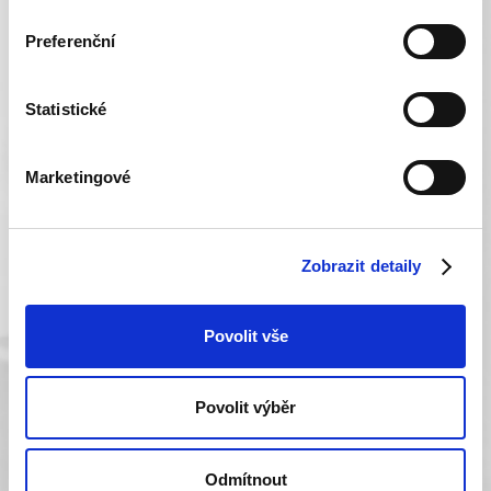
Preferenční
Statistické
Marketingové
Zobrazit detaily
Povolit vše
Povolit výběr
Odmítnout