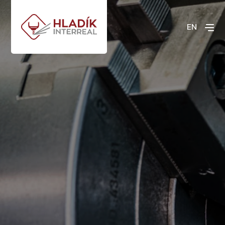
EN
Technologie a vybavení