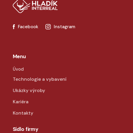
Facebook
Instagram
Menu
Úvod
Technologie a vybavení
Ukázky výroby
Kariéra
Kontakty
Sídlo firmy