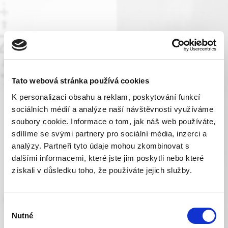
Tato webová stránka používá cookies
K personalizaci obsahu a reklam, poskytování funkcí
sociálních médií a analýze naší návštěvnosti využíváme
soubory cookie. Informace o tom, jak náš web používáte,
sdílíme se svými partnery pro sociální média, inzerci a
analýzy. Partneři tyto údaje mohou zkombinovat s
dalšími informacemi, které jste jim poskytli nebo které
získali v důsledku toho, že používáte jejich služby.
Výběr
Nutné
souhlasu