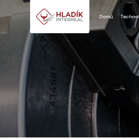
Domů
Technol